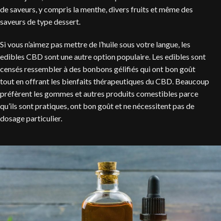
de saveurs, y compris la menthe, divers fruits et même des
saveurs de type dessert.
Si vous n’aimez pas mettre de l’huile sous votre langue, les
edibles CBD sont une autre option populaire. Les edibles sont
censés ressembler à des bonbons gélifiés qui ont bon goût
tout en offrant les bienfaits thérapeutiques du CBD. Beaucoup
préfèrent les gommes et autres produits comestibles parce
qu’ils sont pratiques, ont bon goût et ne nécessitent pas de
dosage particulier.