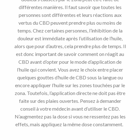
différentes manières. Il faut savoir que toutes les
personnes sont différentes et leurs réactions aux
vertus du CBD peuvent prendre plus ou moins de
temps. Chez certaines personnes, l’inhibition de la
douleur est immédiate après l’utilisation de l’huile,
alors que pour d’autres, cela prendre plus de temps. Il
est donc important de savoir comment on réagit au
CBD avant d’opter pour le mode d’application de
l’huile qui convient. Vous avez le choix entre placer
quelques gouttes d’huile de CBD sous la langue ou
encore appliquer l’huile sur les zones touchées par le
zona. Toutefois, l’application directe ne doit pas être
faite sur des plaies ouvertes. Pensez à demander
conseil à votre médecin avant d’utiliser le CBD.
N’augmentez pas la dose si vous ne ressentez pas les
effets, mais appliquez la même dose constamment.