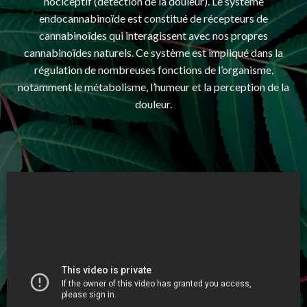
nociceptif (détection de la douleur). Le système
endocannabinoïde est constitué de récepteurs de
cannabinoïdes qui interagissent avec nos propres
cannabinoïdes naturels. Ce système est impliqué dans la
régulation de nombreuses fonctions de l’organisme,
notamment le métabolisme, l’humeur et la perception de la
douleur.