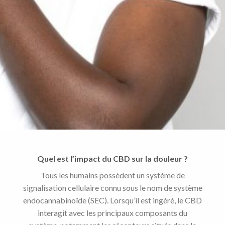
Quel est l’impact du CBD sur la douleur ?
Tous les humains possèdent un système de
signalisation cellulaire connu sous le nom de système
endocannabinoïde (SEC). Lorsqu’il est ingéré, le CBD
interagit avec les principaux composants du