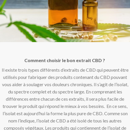
Comment choisir le bon extrait CBD ?
Il existe trois types différents d’extraits de CBD qui peuvent être
utilisés pour fabriquer des produits contenant du CBD pouvant
vous aider à soulager vos douleurs chroniques. Il s’agit de l’isolat,
du spectre complet et du spectre large. En comprenant les
différences entre chacun de ces extraits, il sera plus facile de
trouver le produit qui répond le mieux à vos besoins. En ce sens,
l’isolat est aujourd’hui la forme la plus pure de CBD. Comme son
nom l’indique, l’isolat de CBD a été isolé de tous les autres
composés végétaux. Les produits qui contiennent de l’isolat de