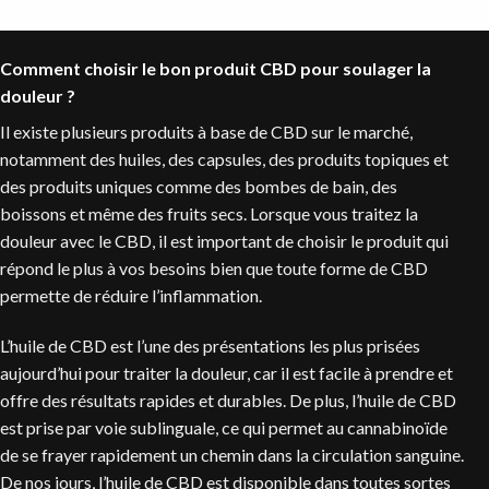
Comment choisir le bon produit CBD pour soulager la
douleur ?
Il existe plusieurs produits à base de CBD sur le marché,
notamment des huiles, des capsules, des produits topiques et
des produits uniques comme des bombes de bain, des
boissons et même des fruits secs. Lorsque vous traitez la
douleur avec le CBD, il est important de choisir le produit qui
répond le plus à vos besoins bien que toute forme de CBD
permette de réduire l’inflammation.
L’huile de CBD est l’une des présentations les plus prisées
aujourd’hui pour traiter la douleur, car il est facile à prendre et
offre des résultats rapides et durables. De plus, l’huile de CBD
est prise par voie sublinguale, ce qui permet au cannabinoïde
de se frayer rapidement un chemin dans la circulation sanguine.
De nos jours, l’huile de CBD est disponible dans toutes sortes