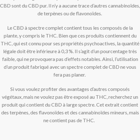
CBD sont du CBD pur. Il n’y a aucune trace d’autres cannabinoïdes,
de terpènes ou de flavonoïdes.
Le CBD à spectre complet contient tous les composés de la
plante, y compris le THC. Bien que ces produits contiennent du
THC, qui est connu pour ses propriétés psychoactives, la quantité
légale doit être inférieure à 0,3 %. Il s’agit d’un pourcentage très
faible, qui ne provoquera pas d’effets notables. Ainsi, l’utilisation
d’un produit fabriqué avec un spectre complet de CBD ne vous
fera pas planer.
Si vous voulez profiter des avantages d’autres composés
végétaux, mais ne voulez pas être exposé au THC, recherchez un
produit qui contient du CBD à large spectre. Cet extrait contient
des terpènes, des flavonoïdes et des cannabinoïdes mineurs, mais
ne contient pas de THC.