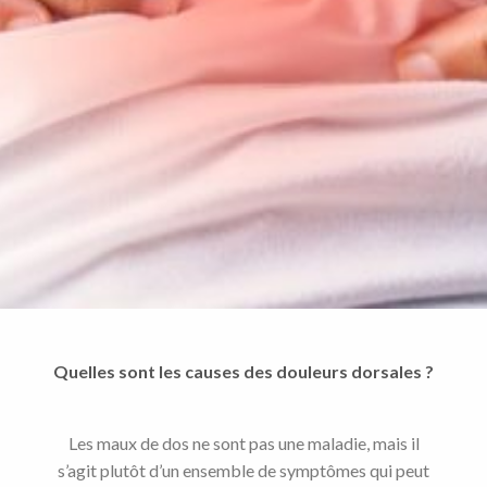
Quelles sont les causes des douleurs dorsales ?
Les maux de dos ne sont pas une maladie, mais il
s’agit plutôt d’un ensemble de symptômes qui peut