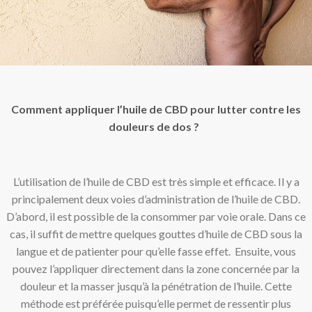
Comment appliquer l’huile de CBD pour lutter contre les
douleurs de dos ?
L’utilisation de l’huile de CBD est très simple et efficace. Il y a
principalement deux voies d’administration de l’huile de CBD.
D’abord, il est possible de la consommer par voie orale. Dans ce
cas, il suffit de mettre quelques gouttes d’huile de CBD sous la
langue et de patienter pour qu’elle fasse effet. Ensuite, vous
pouvez l’appliquer directement dans la zone concernée par la
douleur et la masser jusqu’à la pénétration de l’huile. Cette
méthode est préférée puisqu’elle permet de ressentir plus