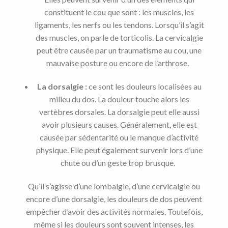
constituent le cou que sont : les muscles, les
ligaments, les nerfs ou les tendons. Lorsqu’il s’agit
des muscles, on parle de torticolis. La cervicalgie
peut être causée par un traumatisme au cou, une
mauvaise posture ou encore de l’arthrose.
La dorsalgie :
ce sont les douleurs localisées au
milieu du dos. La douleur touche alors les
vertèbres dorsales. La dorsalgie peut elle aussi
avoir plusieurs causes. Généralement, elle est
causée par sédentarité ou le manque d’activité
physique. Elle peut également survenir lors d’une
chute ou d’un geste trop brusque.
Qu’il s’agisse d’une lombalgie, d’une cervicalgie ou
encore d’une dorsalgie, les douleurs de dos peuvent
empêcher d’avoir des activités normales. Toutefois,
même si les douleurs sont souvent intenses, les