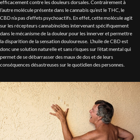
efficacement contre les douleurs dorsales. Contrairement à
l’autre molécule présente dans le cannabis qu’est le THC, le
CBD n’a pas d’effets psychoactifs. En effet, cette molécule agit
sur les récepteurs cannabinoïdes intervenant spécifiquement
dans le mécanisme de la douleur pour les innerver et permettre
la disparition de la sensation douloureuse. L’huile de CBD est
donc une solution naturelle et sans risques sur l’état mental qui
permet de se débarrasser des maux de dos et de leurs
conséquences désastreuses sur le quotidien des personnes.